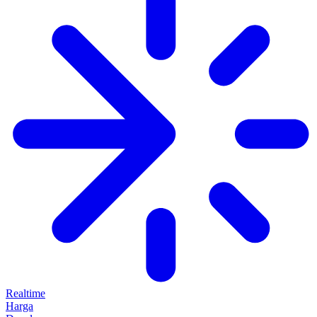
Realtime
Harga