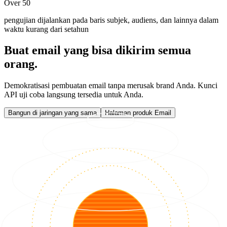
Over 50
pengujian dijalankan pada baris subjek, audiens, dan lainnya dalam
waktu kurang dari setahun
Buat email yang bisa dikirim semua
orang.
Demokratisasi pembuatan email tanpa merusak brand Anda. Kunci
API uji coba langsung tersedia untuk Anda.
Bangun di jaringan yang sama
Halaman produk Email