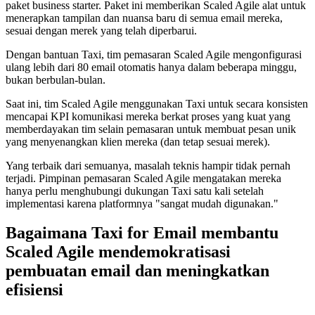
paket business starter. Paket ini memberikan Scaled Agile alat untuk
menerapkan tampilan dan nuansa baru di semua email mereka,
sesuai dengan merek yang telah diperbarui.
Dengan bantuan Taxi, tim pemasaran Scaled Agile mengonfigurasi
ulang lebih dari 80 email otomatis hanya dalam beberapa minggu,
bukan berbulan-bulan.
Saat ini, tim Scaled Agile menggunakan Taxi untuk secara konsisten
mencapai KPI komunikasi mereka berkat proses yang kuat yang
memberdayakan tim selain pemasaran untuk membuat pesan unik
yang menyenangkan klien mereka (dan tetap sesuai merek).
Yang terbaik dari semuanya, masalah teknis hampir tidak pernah
terjadi. Pimpinan pemasaran Scaled Agile mengatakan mereka
hanya perlu menghubungi dukungan Taxi satu kali setelah
implementasi karena platformnya "sangat mudah digunakan."
Bagaimana Taxi for Email membantu
Scaled Agile mendemokratisasi
pembuatan email dan meningkatkan
efisiensi