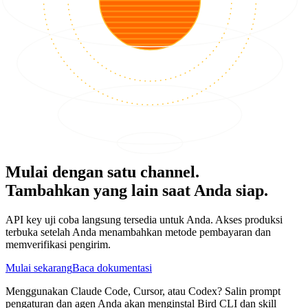
Mulai dengan satu channel.
Tambahkan yang lain saat Anda siap.
API key uji coba langsung tersedia untuk Anda. Akses produksi
terbuka setelah Anda menambahkan metode pembayaran dan
memverifikasi pengirim.
Mulai sekarang
Baca dokumentasi
Menggunakan Claude Code, Cursor, atau Codex? Salin prompt
pengaturan dan agen Anda akan menginstal Bird CLI dan skill