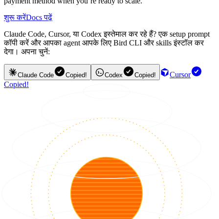
payment method when you’re ready to scale.
शुरू करें
Docs पढ़ें
Claude Code, Cursor, या Codex इस्तेमाल कर रहे हैं? एक setup prompt
कॉपी करें और आपका agent आपके लिए Bird CLI और skills इंस्टॉल कर
देगा। अपना चुनें:
Cursor
Claude Code
Copied!
Codex
Copied!
Copied!