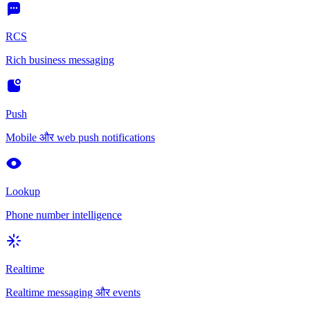
RCS
Rich business messaging
Push
Mobile और web push notifications
Lookup
Phone number intelligence
Realtime
Realtime messaging और events