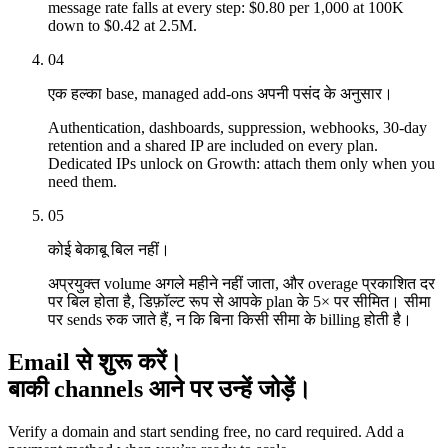
message rate falls at every step: $0.80 per 1,000 at 100K
down to $0.42 at 2.5M.
04
एक हल्का base, managed add-ons अपनी पसंद के अनुसार।
Authentication, dashboards, suppression, webhooks, 30-day
retention and a shared IP are included on every plan.
Dedicated IPs unlock on Growth: attach them only when you
need them.
05
कोई बेकाबू बिल नहीं।
अप्रयुक्त volume अगले महीने नहीं जाता, और overage प्रकाशित दर
पर बिल होता है, डिफ़ॉल्ट रूप से आपके plan के 5× पर सीमित। सीमा
पर sends रुक जाते हैं, न कि बिना किसी सीमा के billing होती है।
Email से शुरू करें।
बाकी channels आने पर उन्हें जोड़ें।
Verify a domain and start sending free, no card required. Add a