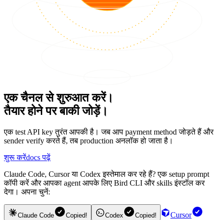
एक चैनल से शुरुआत करें।
तैयार होने पर बाकी जोड़ें।
एक test API key तुरंत आपकी है। जब आप payment method जोड़ते हैं और
sender verify करते हैं, तब production अनलॉक हो जाता है।
शुरू करें
docs पढ़ें
Claude Code, Cursor या Codex इस्तेमाल कर रहे हैं? एक setup prompt
कॉपी करें और आपका agent आपके लिए Bird CLI और skills इंस्टॉल कर
देगा। अपना चुनें:
Cursor
Claude Code
Copied!
Codex
Copied!