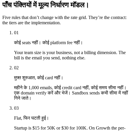
पाँच पंक्तियों में मूल्य निर्धारण मॉडल।
Five rules that don’t change with the rate grid. They’re the contract:
the tiers are the implementation.
01
कोई seats नहीं। कोई platform fee नहीं।
Your team size is your business, not a billing dimension. The
bill is the email you send, nothing else.
02
मुफ्त शुरुआत, कोई card नहीं।
महीने के 1,000 emails, कोई credit card नहीं, कोई समय सीमा नहीं।
एक domain verify करें और भेजें। Sandbox sends कभी सीमा में नहीं
गिने जाते।
03
Flat, फिर घटती हुई।
Startup is $15 for 50K or $30 for 100K. On Growth the per-