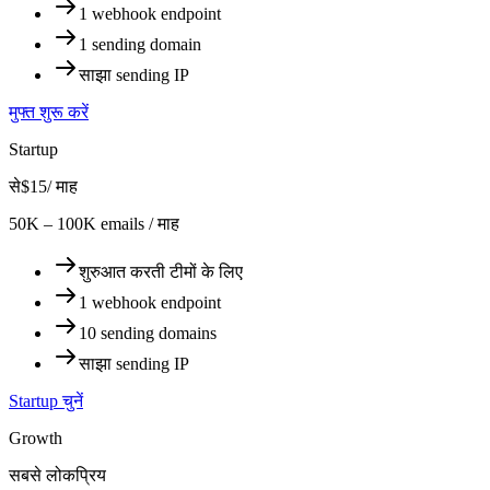
1 webhook endpoint
1 sending domain
साझा sending IP
मुफ्त शुरू करें
Startup
से
$15
/ माह
50K – 100K emails / माह
शुरुआत करती टीमों के लिए
1 webhook endpoint
10 sending domains
साझा sending IP
Startup चुनें
Growth
सबसे लोकप्रिय