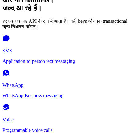
जल्द आ रहे हैं।
हर एक एक नए API के रूप में आता है। वही keys और एक transactional
मूल्य निर्धारण मॉडल।
SMS
Application-to-person text messaging
WhatsApp
WhatsApp Business messaging
Voice
Programmable voice calls