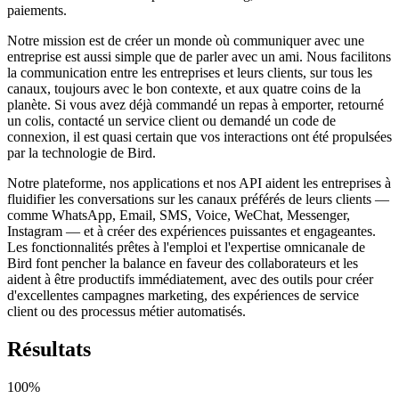
paiements.
Notre mission est de créer un monde où communiquer avec une
entreprise est aussi simple que de parler avec un ami. Nous facilitons
la communication entre les entreprises et leurs clients, sur tous les
canaux, toujours avec le bon contexte, et aux quatre coins de la
planète. Si vous avez déjà commandé un repas à emporter, retourné
un colis, contacté un service client ou demandé un code de
connexion, il est quasi certain que vos interactions ont été propulsées
par la technologie de Bird.
Notre plateforme, nos applications et nos API aident les entreprises à
fluidifier les conversations sur les canaux préférés de leurs clients —
comme WhatsApp, Email, SMS, Voice, WeChat, Messenger,
Instagram — et à créer des expériences puissantes et engageantes.
Les fonctionnalités prêtes à l'emploi et l'expertise omnicanale de
Bird font pencher la balance en faveur des collaborateurs et les
aident à être productifs immédiatement, avec des outils pour créer
d'excellentes campagnes marketing, des expériences de service
client ou des processus métier automatisés.
Résultats
100%