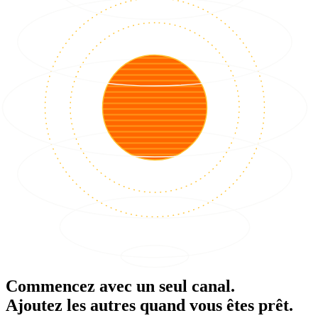
Commencez avec un seul canal.
Ajoutez les autres quand vous êtes prêt.