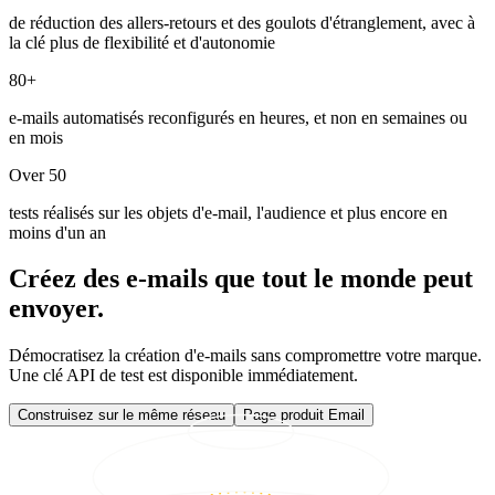
de réduction des allers-retours et des goulots d'étranglement, avec à
la clé plus de flexibilité et d'autonomie
80+
e-mails automatisés reconfigurés en heures, et non en semaines ou
en mois
Over 50
tests réalisés sur les objets d'e-mail, l'audience et plus encore en
moins d'un an
Créez des e-mails que tout le monde peut
envoyer.
Démocratisez la création d'e-mails sans compromettre votre marque.
Une clé API de test est disponible immédiatement.
Construisez sur le même réseau
Page produit Email