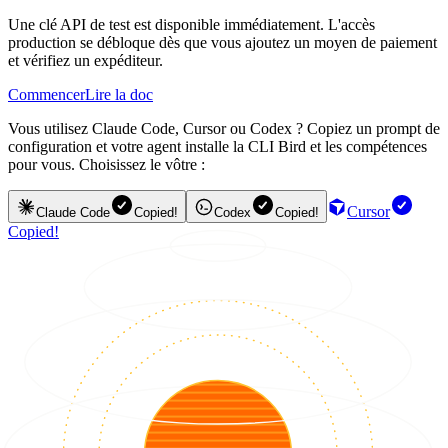
Une clé API de test est disponible immédiatement. L'accès
production se débloque dès que vous ajoutez un moyen de paiement
et vérifiez un expéditeur.
Commencer
Lire la doc
Vous utilisez Claude Code, Cursor ou Codex ? Copiez un prompt de
configuration et votre agent installe la CLI Bird et les compétences
pour vous. Choisissez le vôtre :
Cursor
Claude Code
Copied!
Codex
Copied!
Copied!