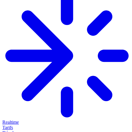
Realtime
Tarifs