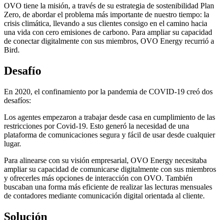
OVO tiene la misión, a través de su estrategia de sostenibilidad Plan
Zero, de abordar el problema más importante de nuestro tiempo: la
crisis climática, llevando a sus clientes consigo en el camino hacia
una vida con cero emisiones de carbono. Para ampliar su capacidad
de conectar digitalmente con sus miembros, OVO Energy recurrió a
Bird.
Desafío
En 2020, el confinamiento por la pandemia de COVID-19 creó dos
desafíos:
Los agentes empezaron a trabajar desde casa en cumplimiento de las
restricciones por Covid-19. Esto generó la necesidad de una
plataforma de comunicaciones segura y fácil de usar desde cualquier
lugar.
Para alinearse con su visión empresarial, OVO Energy necesitaba
ampliar su capacidad de comunicarse digitalmente con sus miembros
y ofrecerles más opciones de interacción con OVO. También
buscaban una forma más eficiente de realizar las lecturas mensuales
de contadores mediante comunicación digital orientada al cliente.
Solución