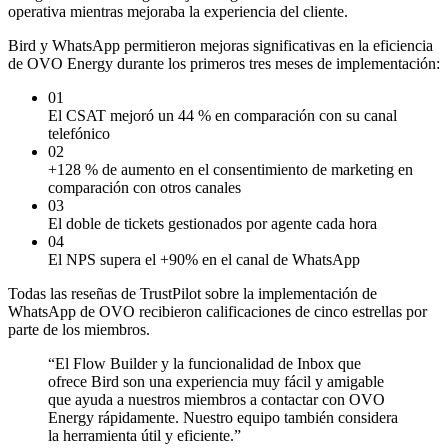
operativa mientras mejoraba la experiencia del cliente.
Bird y WhatsApp permitieron mejoras significativas en la eficiencia
de OVO Energy durante los primeros tres meses de implementación:
01
El CSAT mejoró un 44 % en comparación con su canal
telefónico
02
+128 % de aumento en el consentimiento de marketing en
comparación con otros canales
03
El doble de tickets gestionados por agente cada hora
04
El NPS supera el +90% en el canal de WhatsApp
Todas las reseñas de TrustPilot sobre la implementación de
WhatsApp de OVO recibieron calificaciones de cinco estrellas por
parte de los miembros.
“
El Flow Builder y la funcionalidad de Inbox que
ofrece Bird son una experiencia muy fácil y amigable
que ayuda a nuestros miembros a contactar con OVO
Energy rápidamente. Nuestro equipo también considera
la herramienta útil y eficiente.
”