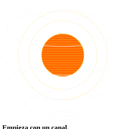
Empieza con un canal.