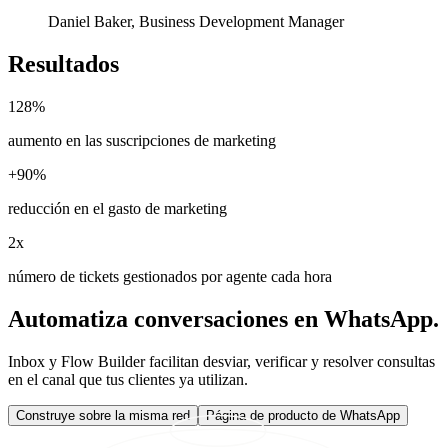
Daniel Baker, Business Development Manager
Resultados
128%
aumento en las suscripciones de marketing
+90%
reducción en el gasto de marketing
2x
número de tickets gestionados por agente cada hora
Automatiza conversaciones en WhatsApp.
Inbox y Flow Builder facilitan desviar, verificar y resolver consultas
en el canal que tus clientes ya utilizan.
Construye sobre la misma red
Página de producto de WhatsApp