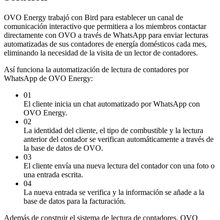
OVO Energy trabajó con Bird para establecer un canal de
comunicación interactivo que permitiera a los miembros contactar
directamente con OVO a través de WhatsApp para enviar lecturas
automatizadas de sus contadores de energía domésticos cada mes,
eliminando la necesidad de la visita de un lector de contadores.
Así funciona la automatización de lectura de contadores por
WhatsApp de OVO Energy:
01
El cliente inicia un chat automatizado por WhatsApp con
OVO Energy.
02
La identidad del cliente, el tipo de combustible y la lectura
anterior del contador se verifican automáticamente a través de
la base de datos de OVO.
03
El cliente envía una nueva lectura del contador con una foto o
una entrada escrita.
04
La nueva entrada se verifica y la información se añade a la
base de datos para la facturación.
Además de construir el sistema de lectura de contadores, OVO