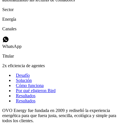
Sector
Energía
Canales
WhatsApp
Titular
2x eficiencia de agentes
Desafío
Solución
Cómo funciona
Por qué eligieron Bird
Resultados
Resultados
OVO Energy fue fundada en 2009 y rediseñó la experiencia
energética para que fuera justa, sencilla, ecológica y simple para
todos los clientes.