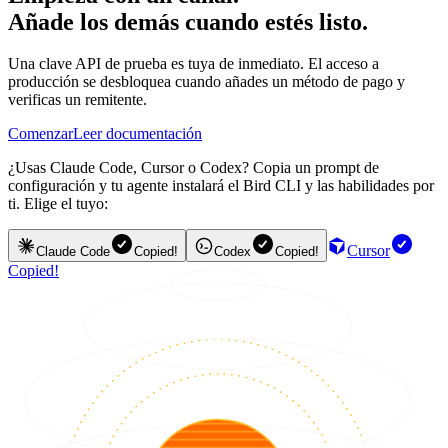
Añade los demás cuando estés listo.
Una clave API de prueba es tuya de inmediato. El acceso a
producción se desbloquea cuando añades un método de pago y
verificas un remitente.
Comenzar
Leer documentación
¿Usas Claude Code, Cursor o Codex? Copia un prompt de
configuración y tu agente instalará el Bird CLI y las habilidades por
ti. Elige el tuyo:
Cursor
Claude Code
Copied!
Codex
Copied!
Copied!