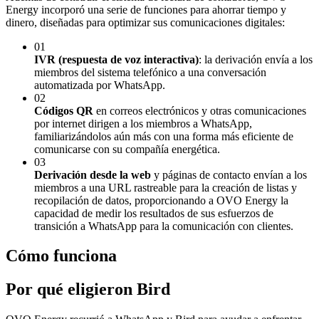
Energy incorporó una serie de funciones para ahorrar tiempo y
dinero, diseñadas para optimizar sus comunicaciones digitales:
01
IVR (respuesta de voz interactiva)
: la derivación envía a los
miembros del sistema telefónico a una conversación
automatizada por WhatsApp.
02
Códigos QR
en correos electrónicos y otras comunicaciones
por internet dirigen a los miembros a WhatsApp,
familiarizándolos aún más con una forma más eficiente de
comunicarse con su compañía energética.
03
Derivación desde la web
y páginas de contacto envían a los
miembros a una URL rastreable para la creación de listas y
recopilación de datos, proporcionando a OVO Energy la
capacidad de medir los resultados de sus esfuerzos de
transición a WhatsApp para la comunicación con clientes.
Cómo funciona
Por qué eligieron Bird